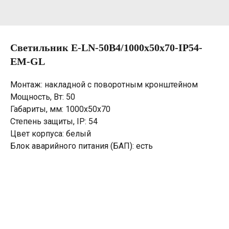
Светильник E-LN-50B4/1000х50х70-IP54-
EM-GL
Монтаж: накладной с поворотным кронштейном
Мощность, Вт: 50
Габариты, мм: 1000х50х70
Степень защиты, IP: 54
Цвет корпуса: белый
Блок аварийного питания (БАП): есть