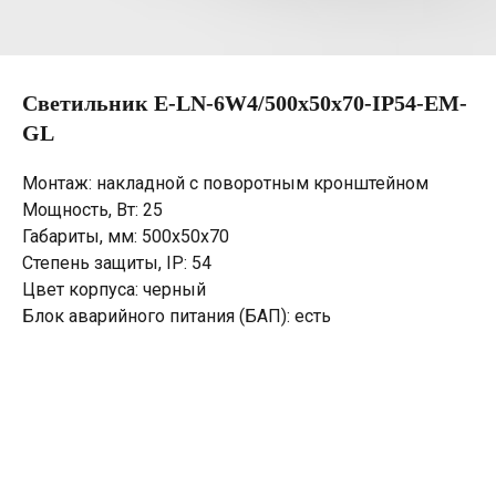
Светильник E-LN-6W4/500х50х70-IP54-EM-
GL
Монтаж: накладной с поворотным кронштейном
Мощность, Вт: 25
Габариты, мм: 500х50х70
Степень защиты, IP: 54
Цвет корпуса: черный
Блок аварийного питания (БАП): есть