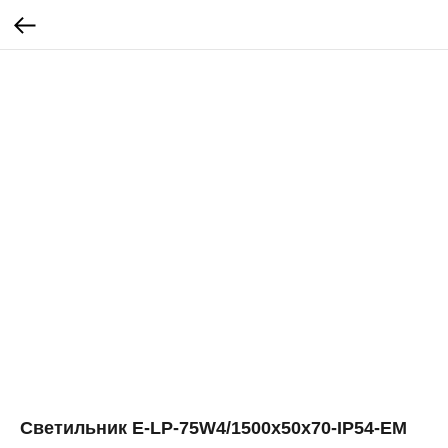
Светильник E-LP-75W4/1500х50х70-IP54-EM