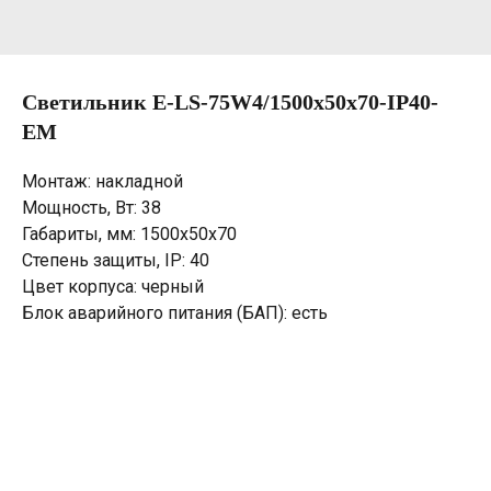
Светильник E-LS-75W4/1500х50х70-IP40-
EM
Монтаж: накладной
Мощность, Вт: 38
Габариты, мм: 1500х50х70
Степень защиты, IP: 40
Цвет корпуса: черный
Блок аварийного питания (БАП): есть