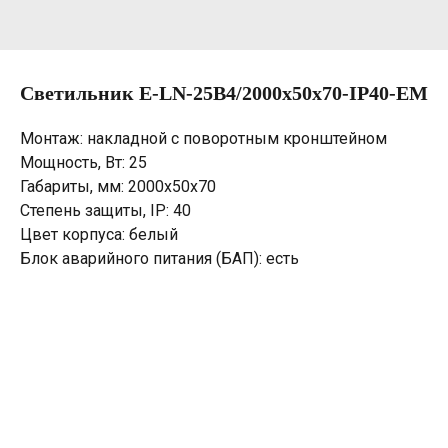
Светильник E-LN-25B4/2000х50х70-IP40-EM
Монтаж: накладной с поворотным кронштейном
Мощность, Вт: 25
Габариты, мм: 2000х50х70
Степень защиты, IP: 40
Цвет корпуса: белый
Блок аварийного питания (БАП): есть