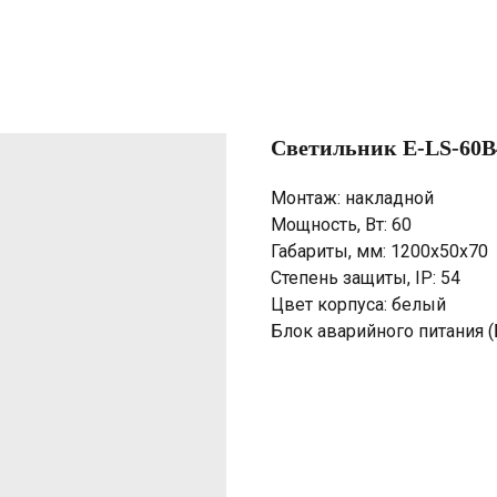
Светильник E-LS-60B4
Монтаж: накладной
Мощность, Вт: 60
Габариты, мм: 1200х50х70
Степень защиты, IP: 54
Цвет корпуса: белый
Блок аварийного питания (