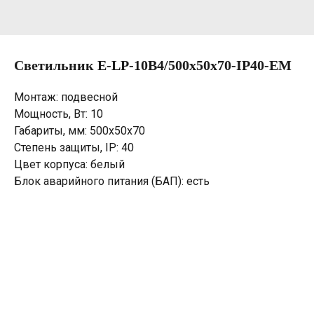
Светильник E-LP-10B4/500х50х70-IP40-EM
Монтаж: подвесной
Мощность, Вт: 10
Габариты, мм: 500х50х70
Степень защиты, IP: 40
Цвет корпуса: белый
Блок аварийного питания (БАП): есть