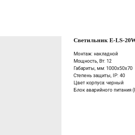
Светильник E-LS-20W
Монтаж: накладной
Мощность, Вт: 12
Габариты, мм: 1000х50х70
Степень защиты, IP: 40
Цвет корпуса: черный
Блок аварийного питания (