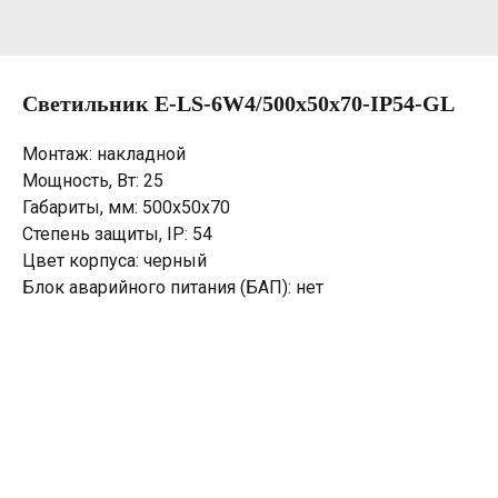
Светильник E-LS-6W4/500х50х70-IP54-GL
Монтаж: накладной
Мощность, Вт: 25
Габариты, мм: 500х50х70
Степень защиты, IP: 54
Цвет корпуса: черный
Блок аварийного питания (БАП): нет