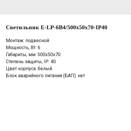
Светильник E-LP-6B4/500х50х70-IP40
Монтаж: подвесной
Мощность, Вт: 6
Габариты, мм: 500х50х70
Степень защиты, IP: 40
Цвет корпуса: белый
Блок аварийного питания (БАП): нет