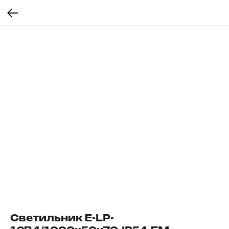
Светильник E-LP-