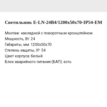
Светильник E-LN-24B4/1200х50х70-IP54-EM
Монтаж: накладной с поворотным кронштейном
Мощность, Вт: 24
Габариты, мм: 1200х50х70
Степень защиты, IP: 54
Цвет корпуса: белый
Блок аварийного питания (БАП): есть