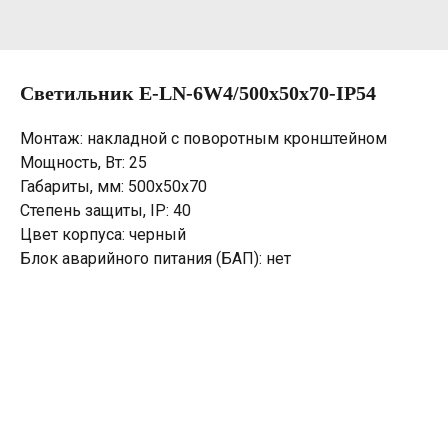
Светильник E-LN-6W4/500х50х70-IP54
Монтаж: накладной с поворотным кронштейном
Мощность, Вт: 25
Габариты, мм: 500х50х70
Степень защиты, IP: 40
Цвет корпуса: черный
Блок аварийного питания (БАП): нет