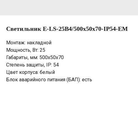
Светильник E-LS-25B4/500х50х70-IP54-EM
Монтаж: накладной
Мощность, Вт: 25
Габариты, мм: 500х50х70
Степень защиты, IP: 54
Цвет корпуса: белый
Блок аварийного питания (БАП): есть