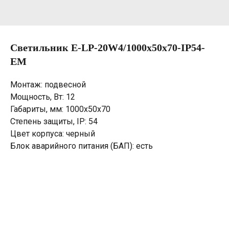
Светильник E-LP-20W4/1000х50х70-IP54-
EM
Монтаж: подвесной
Мощность, Вт: 12
Габариты, мм: 1000х50х70
Степень защиты, IP: 54
Цвет корпуса: черный
Блок аварийного питания (БАП): есть