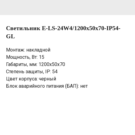
Светильник E-LS-24W4/1200х50х70-IP54-
GL
Монтаж: накладной
Мощность, Вт: 15
Габариты, мм: 1200х50х70
Степень защиты, IP: 54
Цвет корпуса: черный
Блок аварийного питания (БАП): нет