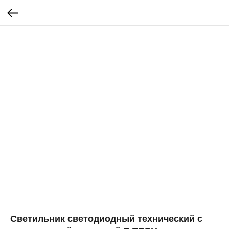
Светильник светодиодный технический с