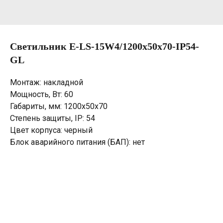
Светильник E-LS-15W4/1200х50х70-IP54-
GL
Монтаж: накладной
Мощность, Вт: 60
Габариты, мм: 1200х50х70
Степень защиты, IP: 54
Цвет корпуса: черный
Блок аварийного питания (БАП): нет