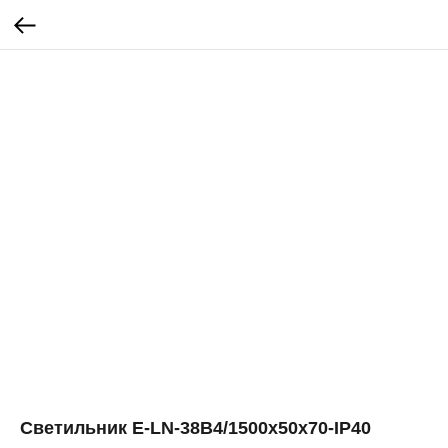
Светильник E-LN-38B4/1500х50х70-IP40