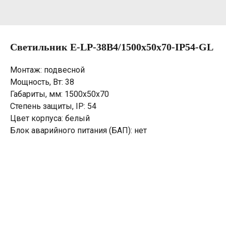
Светильник E-LP-38B4/1500х50х70-IP54-GL
Монтаж: подвесной
Мощность, Вт: 38
Габариты, мм: 1500х50х70
Степень защиты, IP: 54
Цвет корпуса: белый
Блок аварийного питания (БАП): нет