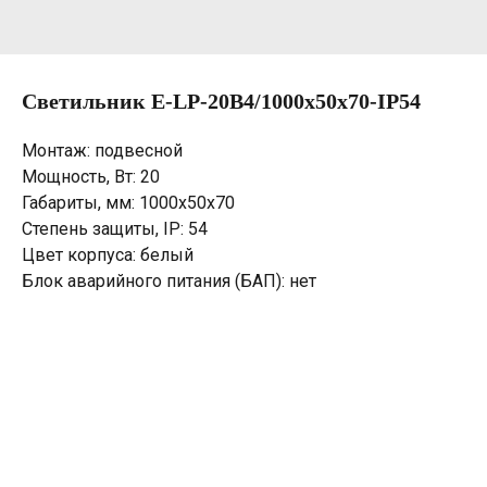
Светильник E-LP-20B4/1000х50х70-IP54
Монтаж: подвесной
Мощность, Вт: 20
Габариты, мм: 1000х50х70
Степень защиты, IP: 54
Цвет корпуса: белый
Блок аварийного питания (БАП): нет