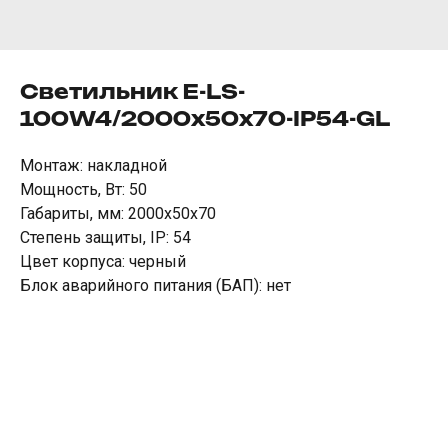
Светильник E-LS-
100W4/2000х50х70-IP54-GL
Монтаж: накладной
Мощность, Вт: 50
Габариты, мм: 2000х50х70
Степень защиты, IP: 54
Цвет корпуса: черный
Блок аварийного питания (БАП): нет